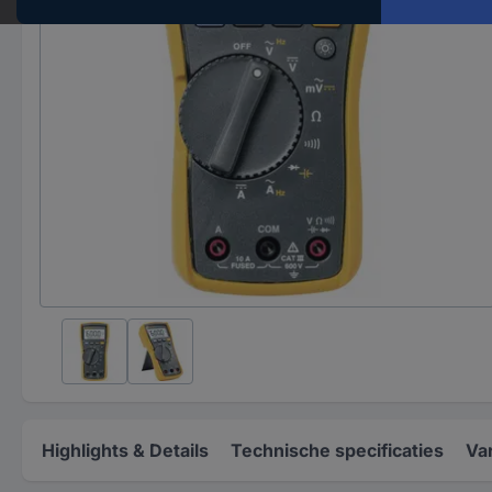
Highlights & Details
Technische specificaties
Va