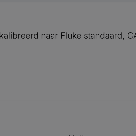
ekalibreerd naar Fluke standaard, C