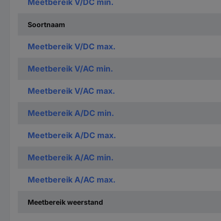
Meetbereik V/DC min.
Soortnaam
Meetbereik V/DC max.
Meetbereik V/AC min.
Meetbereik V/AC max.
Meetbereik A/DC min.
Meetbereik A/DC max.
Meetbereik A/AC min.
Meetbereik A/AC max.
Meetbereik weerstand