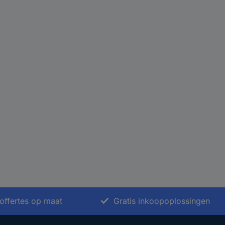
offertes op maat
Gratis inkoopoplossingen