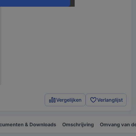
Vergelijken
Verlanglijst
cumenten & Downloads
Omschrijving
Omvang van de