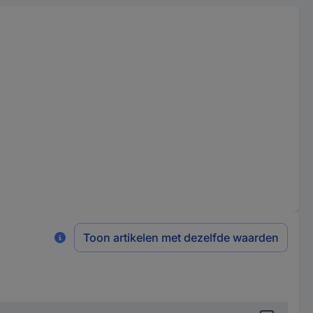
Toon artikelen met dezelfde waarden