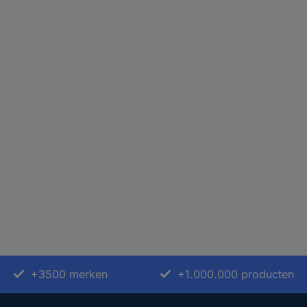
+3500 merken
+1.000.000 producten