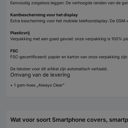
Eenvoudig zorgeloos leggen: De verhoogde randen van de gsm-
Kantbescherming voor het display
Extra bescherming voor het mobiele telefoondisplay: De GSM
Plasticvrij
Verpakking met een goed gevoel: onze verpakking is 100% plas
FSC
FSC-gecertificeerd: papier en karton van onze verpakking zi
De teksten voor dit artikel zijn automatisch vertaald.
Omvang van de levering
1 gsm-hoes „Always Clear”
Wat voor soort Smartphone covers, smartp