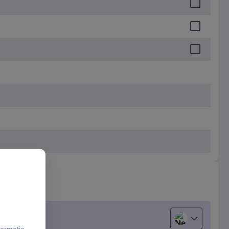
Nederlands