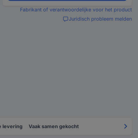
Fabrikant of verantwoordelijke voor het product
Juridisch probleem melden
 levering
Vaak samen gekocht