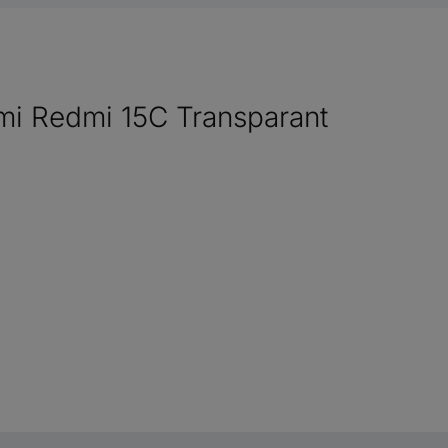
mi Redmi 15C Transparant