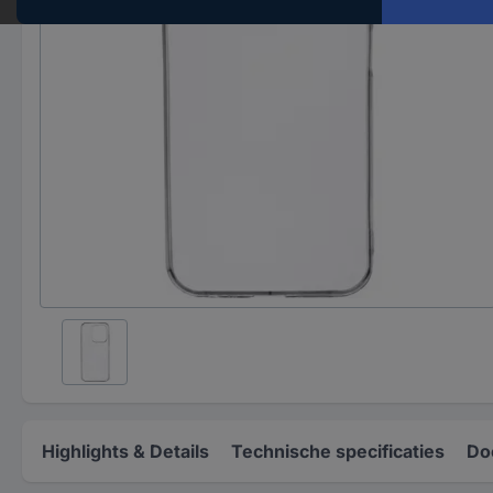
Highlights & Details
Technische specificaties
Do