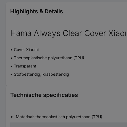
Highlights & Details
Hama Always Clear Cover Xiao
Cover Xiaomi
Thermoplastische polyurethaan (TPU)
Transparant
Stofbestendig, krasbestendig
Technische specificaties
Materiaal: thermoplastisch polyurethaan (TPU)