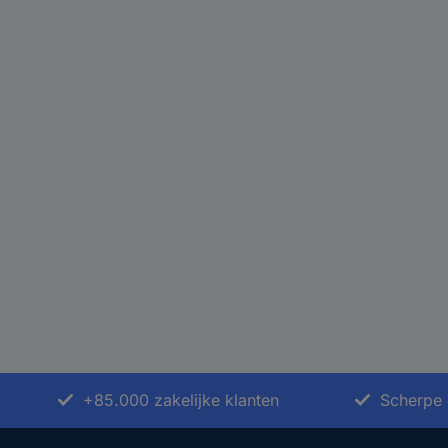
+85.000 zakelijke klanten
Scherpe 