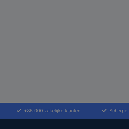
+85.000 zakelijke klanten
Scherpe 