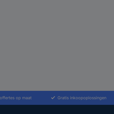
offertes op maat
Gratis inkoopoplossingen