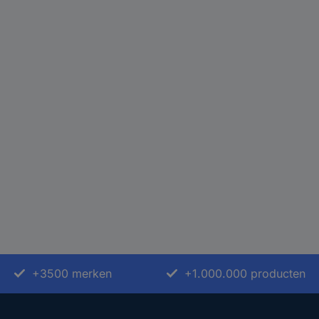
+3500 merken
+1.000.000 producten