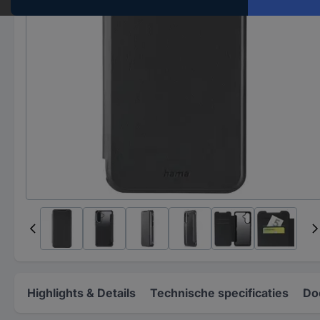
Highlights & Details
Technische specificaties
Do