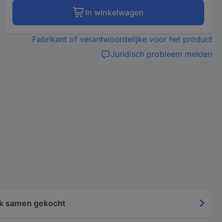
In winkelwagen
Fabrikant of verantwoordelijke voor het product
Juridisch probleem melden
k samen gekocht