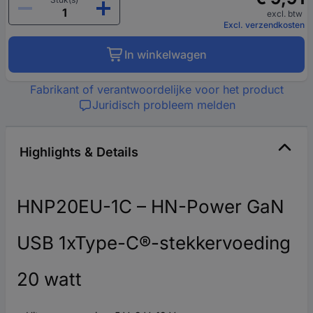
excl. btw
Excl. verzendkosten
In winkelwagen
Fabrikant of verantwoordelijke voor het product
Juridisch probleem melden
Highlights & Details
HNP20EU-1C – HN-Power GaN
USB 1xType-C®-stekkervoeding
20 watt