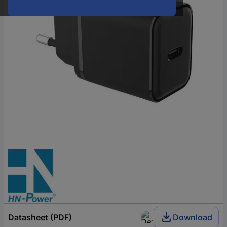
Datasheet (PDF)
Download