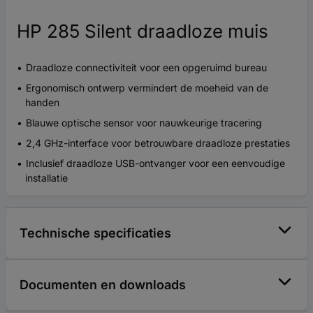
HP 285 Silent draadloze muis
Draadloze connectiviteit voor een opgeruimd bureau
Ergonomisch ontwerp vermindert de moeheid van de
handen
Blauwe optische sensor voor nauwkeurige tracering
2,4 GHz-interface voor betrouwbare draadloze prestaties
Inclusief draadloze USB-ontvanger voor een eenvoudige
installatie
Technische specificaties
Documenten en downloads