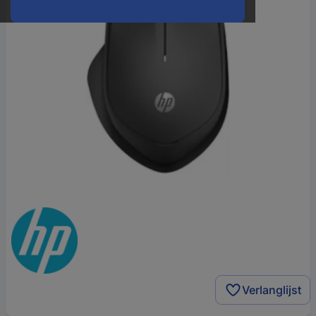
Verlanglijst