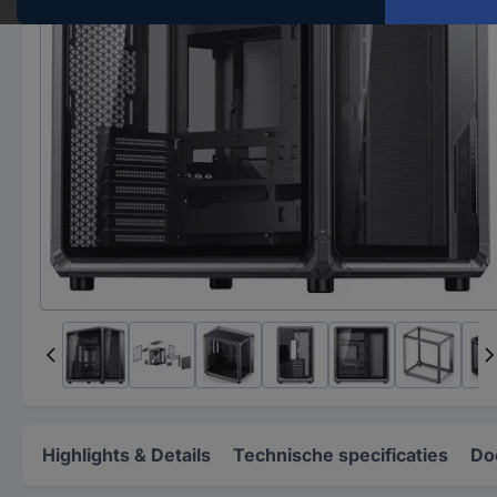
Highlights & Details
Technische specificaties
Do