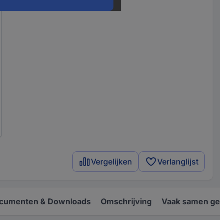
Vergelijken
Verlanglijst
cumenten & Downloads
Omschrijving
Vaak samen ge