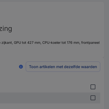
zing
zijkant, GPU tot 427 mm, CPU-koeler tot 176 mm, frontpaneel
Toon artikelen met dezelfde waarden