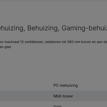
huizing, Behuizing, Gaming-behui
 maximaal 13 ventilatoren, radiatoren tot 360 mm boven en aan de 
en glas
PC-behuizing
Midi-tower
Grijs