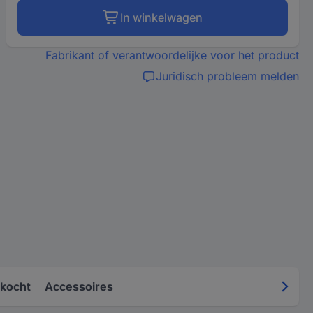
In winkelwagen
Fabrikant of verantwoordelijke voor het product
Juridisch probleem melden
kocht
Accessoires