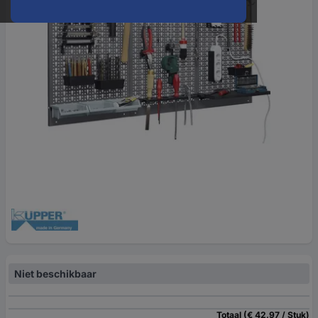
Niet beschikbaar
Totaal (€ 42,97 / Stuk)