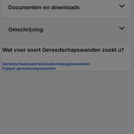
Documenten en downloads
Omschrijving
Wat voor soort Gereedschapswanden zoekt u?
Gereedschaphouders
Gereedschapsgatenwanden
Küpper gereedschapswanden