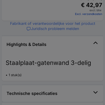
€ 42,97
excl. btw
Excl. verzendkosten
Fabrikant of verantwoordelijke voor het product
Juridisch probleem melden
Highlights & Details
Staalplaat-gatenwand 3-delig
1 stuk(s)
Technische specificaties