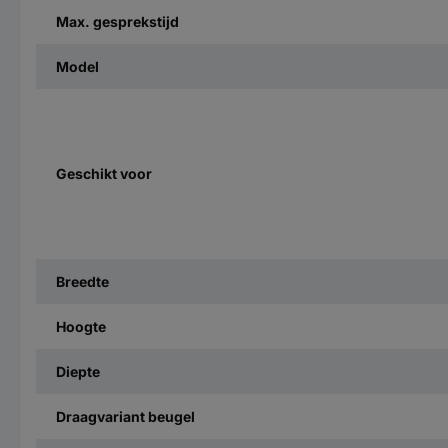
Max. gesprekstijd
Model
Geschikt voor
Breedte
Hoogte
Diepte
Draagvariant beugel