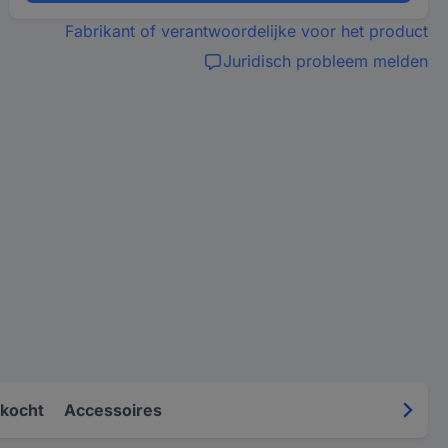
Fabrikant of verantwoordelijke voor het product
Juridisch probleem melden
kocht
Accessoires