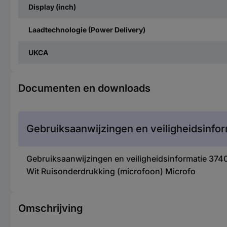
Display (inch)
Laadtechnologie (Power Delivery)
UKCA
Documenten en downloads
Gebruiksaanwijzingen en veiligheidsinfor
Gebruiksaanwijzingen en veiligheidsinformatie 37
Wit Ruisonderdrukking (microfoon) Microfo
Omschrijving