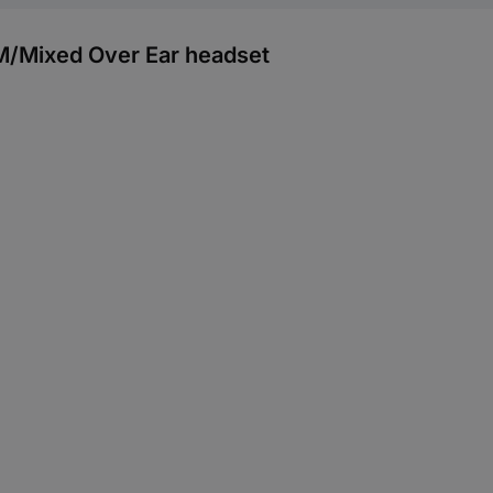
/Mixed Over Ear headset