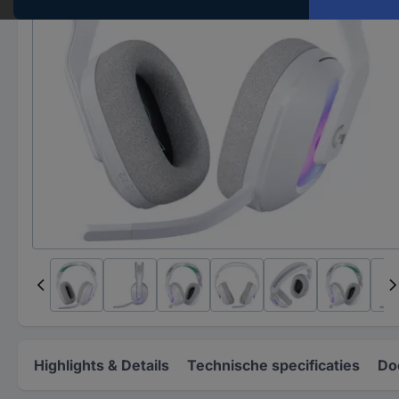
Highlights & Details
Technische specificaties
Do