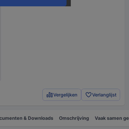
Vergelijken
Verlanglijst
cumenten & Downloads
Omschrijving
Vaak samen ge