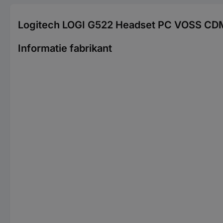
Logitech LOGI G522 Headset PC VOSS CDM
Informatie fabrikant