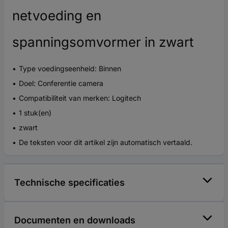
netvoeding en
spanningsomvormer in zwart
Type voedingseenheid: Binnen
Doel: Conferentie camera
Compatibiliteit van merken: Logitech
1 stuk(en)
zwart
De teksten voor dit artikel zijn automatisch vertaald.
Technische specificaties
Documenten en downloads