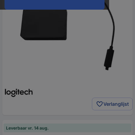
Verlanglijst
Leverbaar vr. 14 aug.