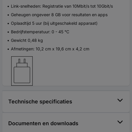
Link-snelheden: Registratie van 10Mbit/s tot 10Gbit/s
Geheugen ongeveer 8 GB voor resultaten en apps
Oplaadtijd 5 uur (bij uitgeschakeld apparaat)
Bedrijfstemperatuur: 0 - 45 °C
Gewicht 0,48 kg
Afmetingen: 10,2 cm x 19,6 cm x 4,2 cm
Technische specificaties
Documenten en downloads