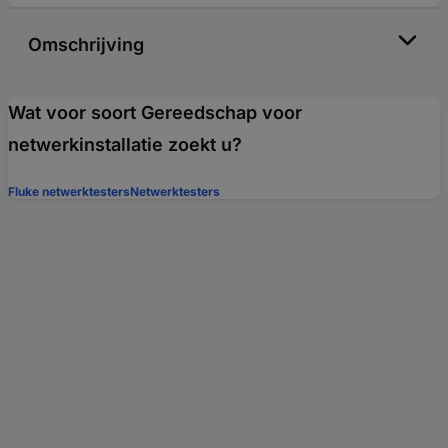
Omschrijving
Wat voor soort Gereedschap voor
netwerkinstallatie zoekt u?
Fluke netwerktesters
Netwerktesters