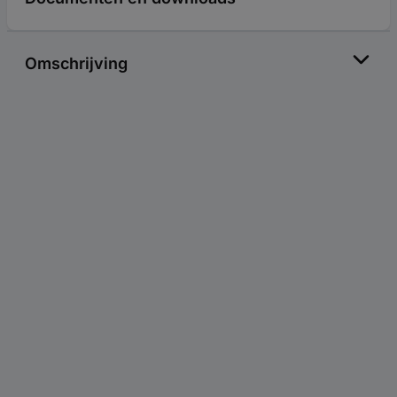
Omschrijving