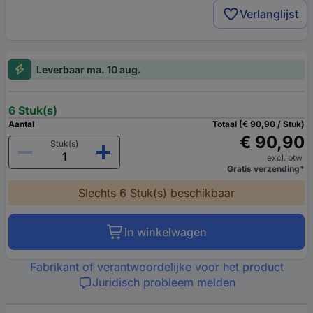
Verlanglijst
Leverbaar ma. 10 aug.
6 Stuk(s)
Aantal
Totaal (€ 90,90 / Stuk)
€ 90,90
Stuk(s)
excl. btw
Gratis verzending*
Slechts 6 Stuk(s) beschikbaar
In winkelwagen
Fabrikant of verantwoordelijke voor het product
Juridisch probleem melden