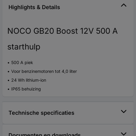
Highlights & Details
NOCO GB20 Boost 12V 500 A
starthulp
500 A piek
Voor benzinemotoren tot 4,0 liter
24 Wh lithium-ion
IP65 behuizing
Technische specificaties
Documenten en downloads