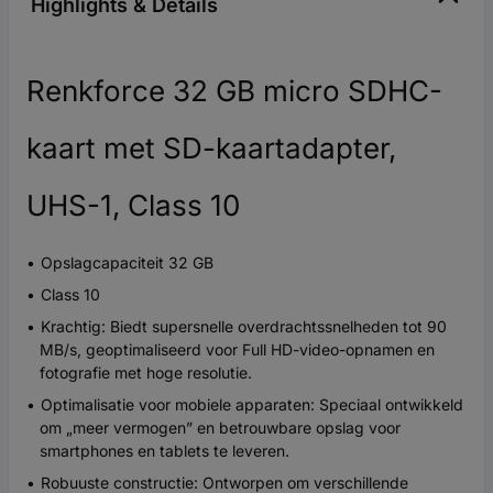
Highlights & Details
Renkforce 32 GB micro SDHC-
kaart met SD-kaartadapter,
UHS-1, Class 10
Opslagcapaciteit 32 GB
Class 10
Krachtig: Biedt supersnelle overdrachtssnelheden tot 90
MB/s, geoptimaliseerd voor Full HD-video-opnamen en
fotografie met hoge resolutie.
Optimalisatie voor mobiele apparaten: Speciaal ontwikkeld
om „meer vermogen” en betrouwbare opslag voor
smartphones en tablets te leveren.
Robuuste constructie: Ontworpen om verschillende