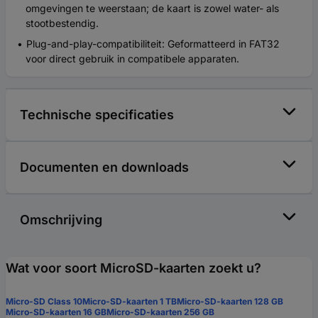
omgevingen te weerstaan; de kaart is zowel water- als
stootbestendig.
Plug-and-play-compatibiliteit: Geformatteerd in FAT32
voor direct gebruik in compatibele apparaten.
Technische specificaties
Documenten en downloads
Omschrijving
Wat voor soort MicroSD-kaarten zoekt u?
Micro-SD Class 10
Micro-SD-kaarten 1 TB
Micro-SD-kaarten 128 GB
Micro-SD-kaarten 16 GB
Micro-SD-kaarten 256 GB