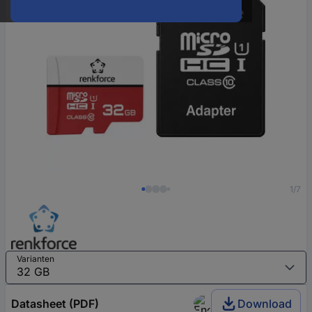
1/7
Varianten
Datasheet (PDF)
Download