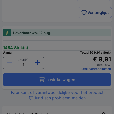
Verlanglijst
Leverbaar wo. 12 aug.
1484 Stuk(s)
Aantal
Totaal (€ 9,91 / Stuk)
€ 9,91
Stuk(s)
excl. btw
Excl. verzendkosten
In winkelwagen
Fabrikant of verantwoordelijke voor het product
Juridisch probleem melden