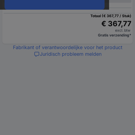
Totaal (€ 367,77 / Stuk)
€ 367,77
excl. btw
Gratis verzending*
Fabrikant of verantwoordelijke voor het product
Juridisch probleem melden