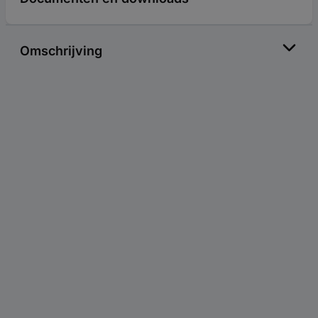
Omschrijving