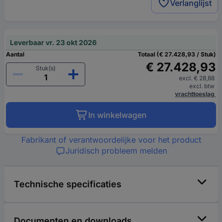
Verlanglijst
Leverbaar vr. 23 okt 2026
Aantal
Totaal (€ 27.428,93 / Stuk)
€ 27.428,93
Stuk(s)
excl. € 28,88
excl. btw
vrachttoeslag
In winkelwagen
Fabrikant of verantwoordelijke voor het product
Juridisch probleem melden
Technische specificaties
Documenten en downloads