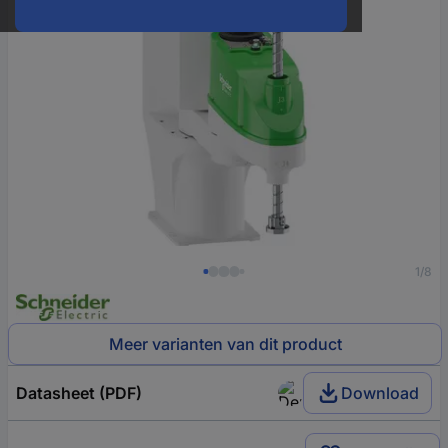
1/8
Meer varianten van dit product
Datasheet (PDF)
Download