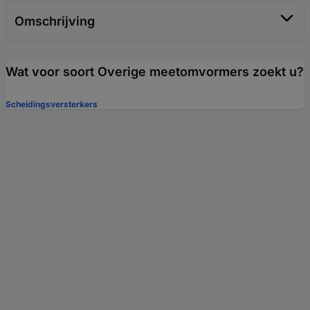
Omschrijving
Wat voor soort Overige meetomvormers zoekt u?
Scheidingsversterkers