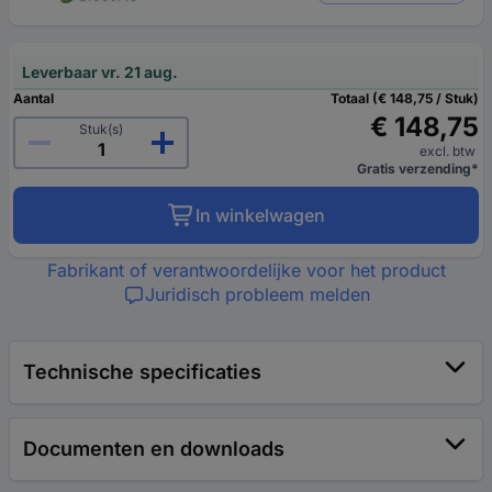
Leverbaar vr. 21 aug.
Aantal
Totaal (€ 148,75 / Stuk)
€ 148,75
Stuk(s)
excl. btw
Gratis verzending*
In winkelwagen
Fabrikant of verantwoordelijke voor het product
Juridisch probleem melden
Technische specificaties
Documenten en downloads