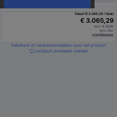
Totaal (€ 3.065,29 / Stuk)
€ 3.065,29
excl. € 28,88
excl. btw
vrachttoeslag
Fabrikant of verantwoordelijke voor het product
Juridisch probleem melden