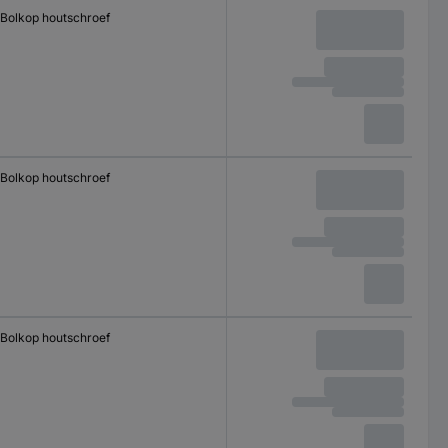
Bolkop houtschroef
Bolkop houtschroef
Bolkop houtschroef