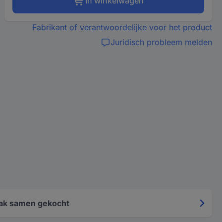
In winkelwagen
Fabrikant of verantwoordelijke voor het product
Juridisch probleem melden
ak samen gekocht