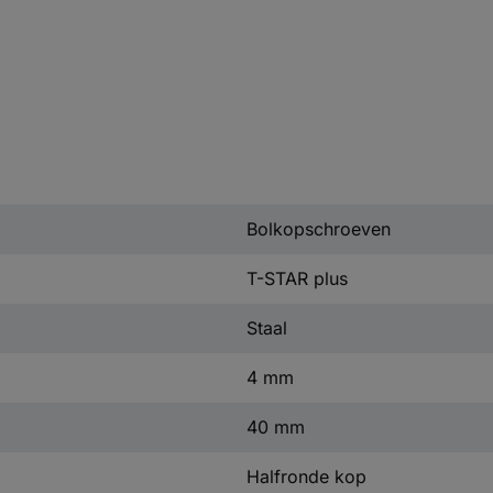
Bolkopschroeven
T-STAR plus
Staal
4 mm
40 mm
Halfronde kop