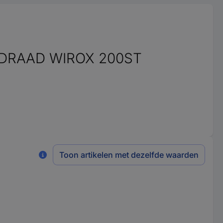
DRAAD WIROX 200ST
Toon artikelen met dezelfde waarden