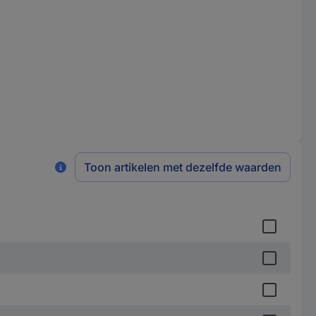
Toon artikelen met dezelfde waarden