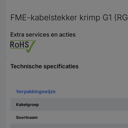
FME-kabelstekker krimp G1 (RG
Extra services en acties
Technische specificaties
Verpakkingswijze
Kabelgroep
Soortnaam