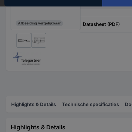
Impedantie
Afbeelding vergelijkbaar
Datasheet (PDF)
Highlights & Details
Technische specificaties
Do
Highlights & Details