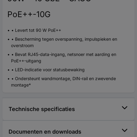
PoE++-10G
• Levert tot 90 W PoE++
• Bescherming tegen overspanning, impulspieken en
overstroom
• Bevat RJ45-data-ingang, netsnoer met aarding en
PoE++-uitgang
• LED-indicatie voor statusbewaking
• Ondersteunt wandmontage, DIN-rail en zwevende
montage*
Technische specificaties
Documenten en downloads