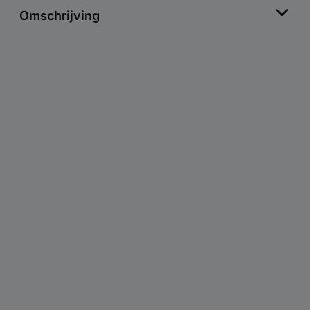
Omschrijving