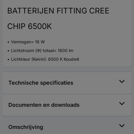
BATTERIJEN FITTING CREE
CHIP 6500K
Vermogen= 16 W
Lichtstroom (Φ) totaal= 1600 lm
Lichtkleur (Kelvin): 6500 K Koudwit
Technische specificaties
Documenten en downloads
Omschrijving