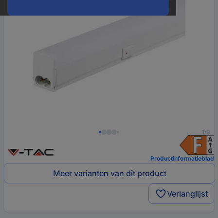
1/9
Productinformatieblad
Meer varianten van dit product
Verlanglijst