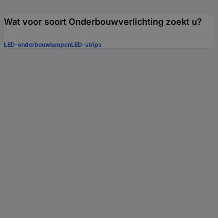
Wat voor soort Onderbouwverlichting zoekt u?
LED-onderbouwlampen
LED-strips