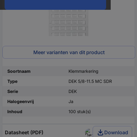
Meer varianten van dit product
Soortnaam
Klemmarkering
Type
DEK 5/8-11.5 MC SDR
Serie
DEK
Halogeenvrij
Ja
Inhoud
100 stuk(s)
Datasheet (PDF)
Download