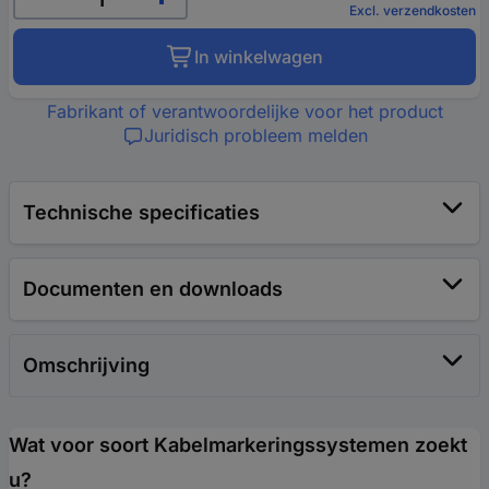
Excl. verzendkosten
In winkelwagen
Fabrikant of verantwoordelijke voor het product
Juridisch probleem melden
Technische specificaties
Documenten en downloads
Omschrijving
Wat voor soort Kabelmarkeringssystemen zoekt
u?