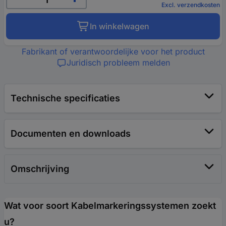
Excl. verzendkosten
In winkelwagen
Fabrikant of verantwoordelijke voor het product
Juridisch probleem melden
Technische specificaties
Documenten en downloads
Omschrijving
Wat voor soort Kabelmarkeringssystemen zoekt
u?