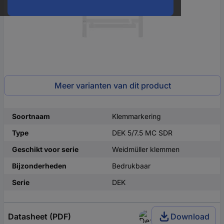
Meer varianten van dit product
Soortnaam
Klemmarkering
Type
DEK 5/7.5 MC SDR
Geschikt voor serie
Weidmüller klemmen
Bijzonderheden
Bedrukbaar
Serie
DEK
Datasheet (PDF)
Download