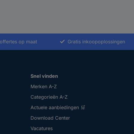
offertes op maat
Gratis inkoopoplossingen
Snel vinden
Merken A-Z
Categorieën A-Z
Actuele aanbiedingen 🛒
Download Center
Vacatures