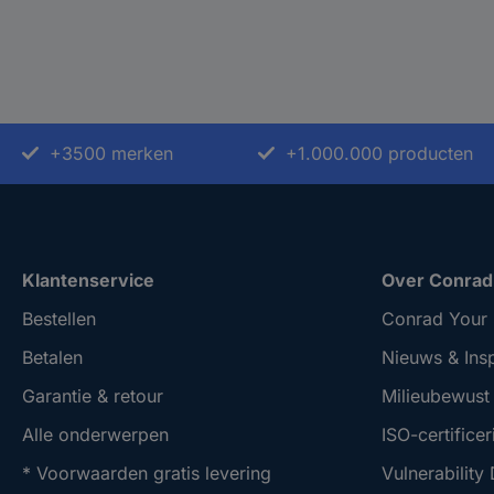
+3500 merken
+1.000.000 producten
Klantenservice
Over Conrad
Bestellen
Conrad Your 
Betalen
Nieuws & Insp
Garantie & retour
Milieubewus
Alle onderwerpen
ISO-certificer
* Voorwaarden gratis levering
Vulnerability