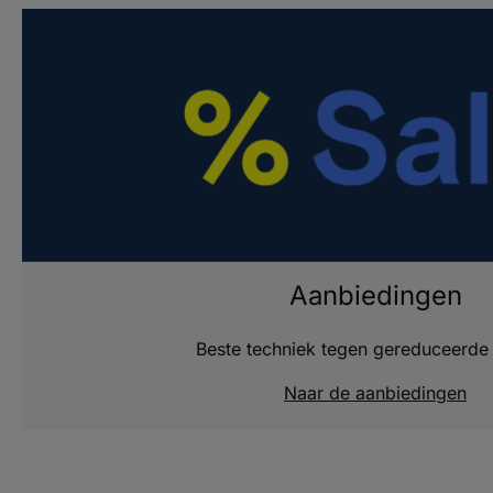
Aanbiedingen
Beste techniek tegen gereduceerde 
Naar de aanbiedingen