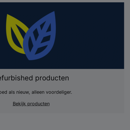
efurbished producten
ed als nieuw, alleen voordeliger.
Bekijk producten