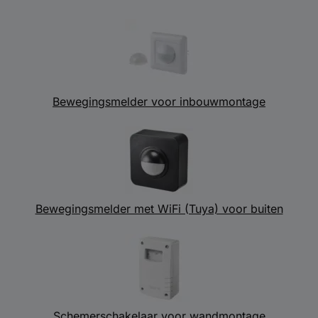
Bewegingsmelder voor inbouwmontage
Bewegingsmelder met WiFi (Tuya) voor buiten
Schemerschakelaar voor wandmontage