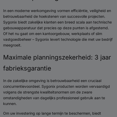
In een moderne werkomgeving vormen efficiëntie, veiligheid en
betrouwbaarheid de hoekstenen van succesvolle projecten.
Sygonix biedt zakelijke klanten een breed scala aan technische
gebouwapparatuur dat precies op deze punten is afgestemd.
Of het nu gaat om een kantoorgebouw, werkplaats of slim
vastgoedbeheer – Sygonix levert technologie die met uw bedrijf
meegroeit.
Maximale planningszekerheid: 3 jaar
fabrieksgarantie
In de zakelijke omgeving is betrouwbaarheid een cruciaal
concurrentievoordeel. Sygonix producten worden vervaardigd
volgens de strengste kwaliteitsnormen om de zware
omstandigheden van dagelijks professioneel gebruik aan te
kunnen.
Om uw investering op lange termijn te beschermen, biedt