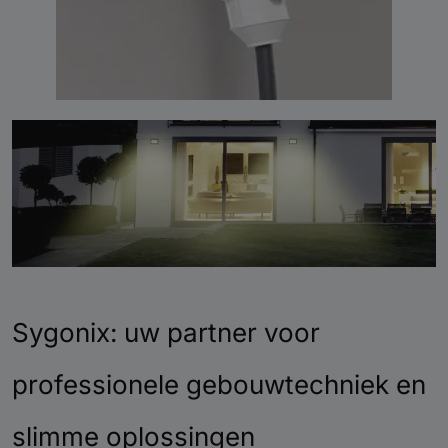
Sygonix: uw partner voor
professionele gebouwtechniek en
slimme oplossingen