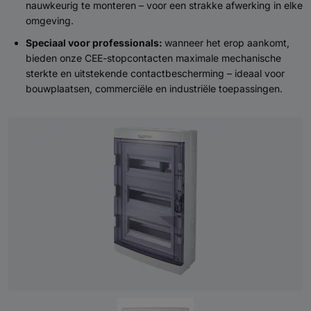
nauwkeurig te monteren – voor een strakke afwerking in elke
omgeving.
Speciaal voor professionals:
wanneer het erop aankomt,
bieden onze CEE-stopcontacten maximale mechanische
sterkte en uitstekende contactbescherming – ideaal voor
bouwplaatsen, commerciële en industriële toepassingen.