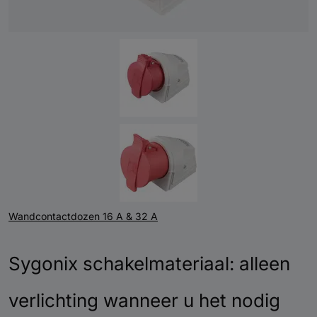
Wandcontactdozen 16 A & 32 A
Sygonix schakelmateriaal: alleen
verlichting wanneer u het nodig