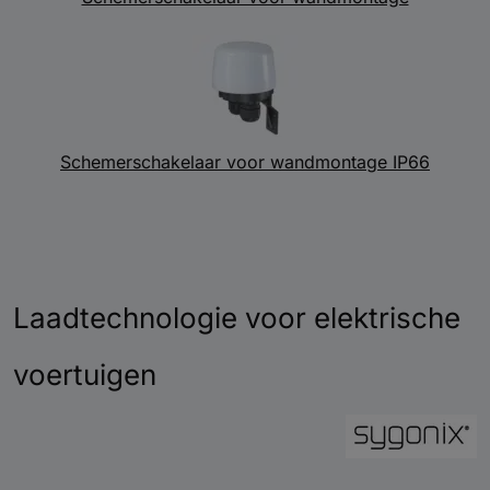
Schemerschakelaar voor wandmontage IP66
Laadtechnologie voor elektrische
voertuigen