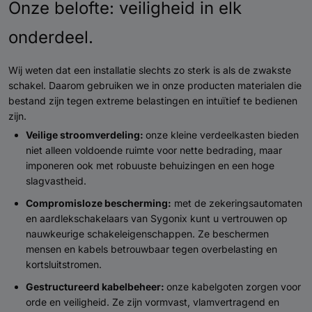
Onze belofte: veiligheid in elk
onderdeel.
Wij weten dat een installatie slechts zo sterk is als de zwakste
schakel. Daarom gebruiken we in onze producten materialen die
bestand zijn tegen extreme belastingen en intuïtief te bedienen
zijn.
Veilige stroomverdeling:
onze kleine verdeelkasten bieden
niet alleen voldoende ruimte voor nette bedrading, maar
imponeren ook met robuuste behuizingen en een hoge
slagvastheid.
Compromisloze bescherming:
met de zekeringsautomaten
en aardlekschakelaars van Sygonix kunt u vertrouwen op
nauwkeurige schakeleigenschappen. Ze beschermen
mensen en kabels betrouwbaar tegen overbelasting en
kortsluitstromen.
Gestructureerd kabelbeheer:
onze kabelgoten zorgen voor
orde en veiligheid. Ze zijn vormvast, vlamvertragend en