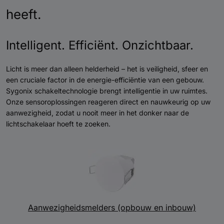
heeft.
Intelligent. Efficiënt. Onzichtbaar.
Licht is meer dan alleen helderheid – het is veiligheid, sfeer en
een cruciale factor in de energie-efficiëntie van een gebouw. ​​
Sygonix schakeltechnologie brengt intelligentie in uw ruimtes.
Onze sensoroplossingen reageren direct en nauwkeurig op uw
aanwezigheid, zodat u nooit meer in het donker naar de
lichtschakelaar hoeft te zoeken.
Aanwezigheidsmelders (opbouw en inbouw)