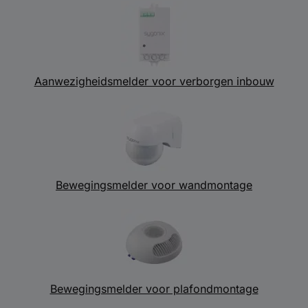
Aanwezigheidsmelder voor verborgen inbouw
Bewegingsmelder voor wandmontage
Bewegingsmelder voor plafondmontage