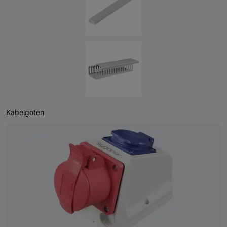
Kabelgoten