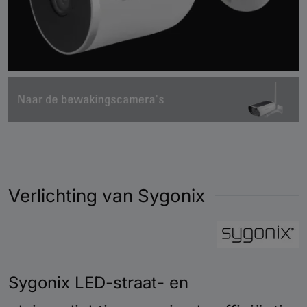
Verlichting van Sygonix
Sygonix LED-straat- en