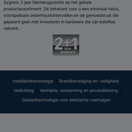
Sygonix 3 jaar fabrieksgarantie op het gehele
productassortiment. Dit betekent voor u een minimaal risico,
voorspelbare onderhoudsintervallen en de gemoedsrust die
gepaard gaat met investeren in hardware die zijn beloftes
nakomt..
Installatietechnologie
Brandbeveiliging en -veiligheid
Verlichting
Ventilatie, verwarming en airconditioning
Oplaadtechnologie voor elektische voertuigen