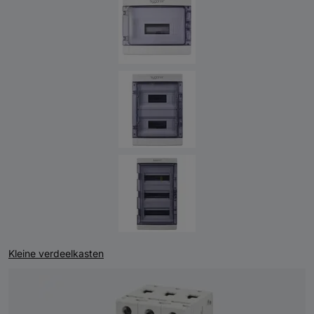
Kleine verdeelkasten