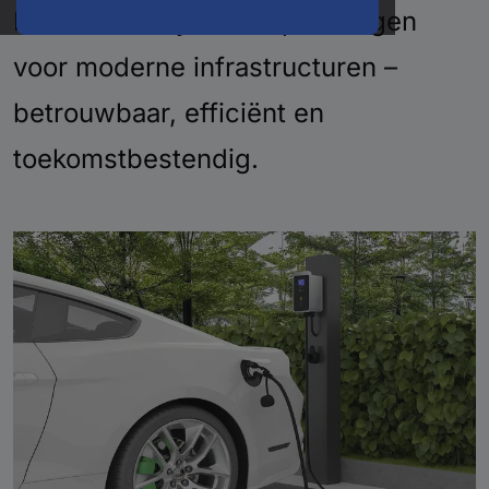
Innovatieve systeemoplossingen
voor moderne infrastructuren –
betrouwbaar, efficiënt en
toekomstbestendig.