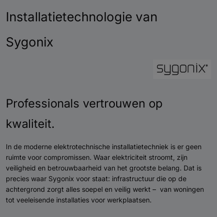
Installatietechnologie van
Sygonix
Professionals vertrouwen op
kwaliteit.
In de moderne elektrotechnische installatietechniek is er geen
ruimte voor compromissen. Waar elektriciteit stroomt, zijn
veiligheid en betrouwbaarheid van het grootste belang. Dat is
precies waar Sygonix voor staat: infrastructuur die op de
achtergrond zorgt alles soepel en veilig werkt – van woningen
tot veeleisende installaties voor werkplaatsen.