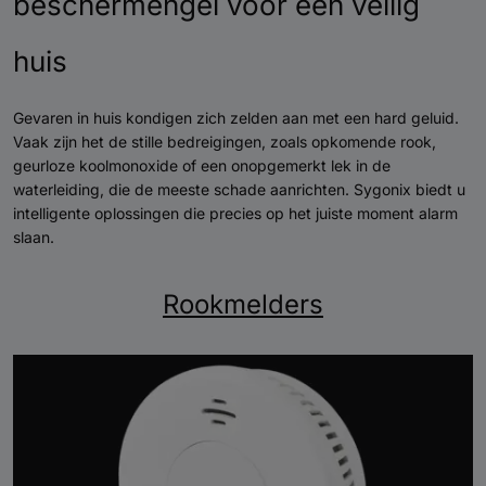
beschermengel voor een veilig
huis
Gevaren in huis kondigen zich zelden aan met een hard geluid.
Vaak zijn het de stille bedreigingen, zoals opkomende rook,
geurloze koolmonoxide of een onopgemerkt lek in de
waterleiding, die de meeste schade aanrichten. Sygonix biedt u
intelligente oplossingen die precies op het juiste moment alarm
slaan.
Rookmelders