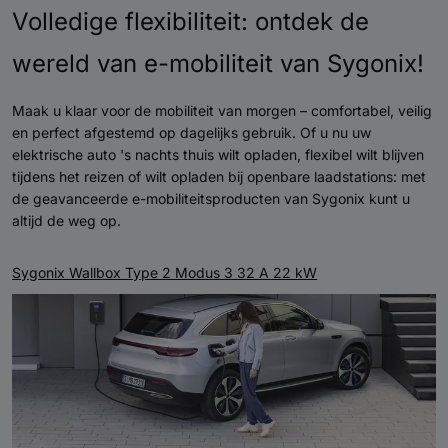
Volledige flexibiliteit: ontdek de
wereld van e-mobiliteit van Sygonix!
Maak u klaar voor de mobiliteit van morgen – comfortabel, veilig
en perfect afgestemd op dagelijks gebruik. Of u nu uw
elektrische auto 's nachts thuis wilt opladen, flexibel wilt blijven
tijdens het reizen of wilt opladen bij openbare laadstations: met
de geavanceerde e-mobiliteitsproducten van Sygonix kunt u
altijd de weg op.
Sygonix Wallbox Type 2 Modus 3 32 A 22 kW