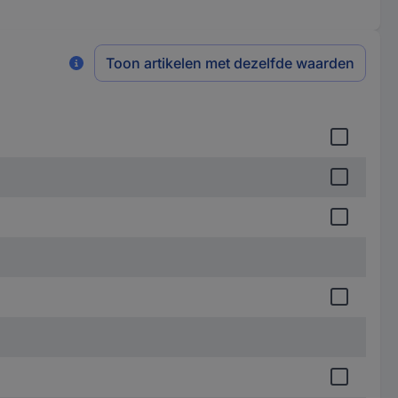
Toon artikelen met dezelfde waarden