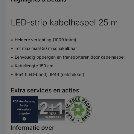
LED-strip kabelhaspel 25 m
Heldere verlichting (1000 lm/m)
Tot maximaal 50 m schakelbaar
Eenvoudig opbergen en transporteren door kabelhaspel
Kabellengte 150 cm
IP54 (LED-band), IP44 (netstekker)
Extra services en acties
Informatie over