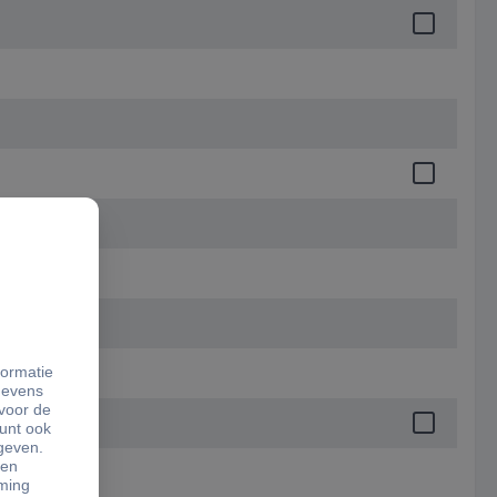
.6 mm