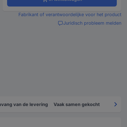
Fabrikant of verantwoordelijke voor het product
Juridisch probleem melden
vang van de levering
Vaak samen gekocht