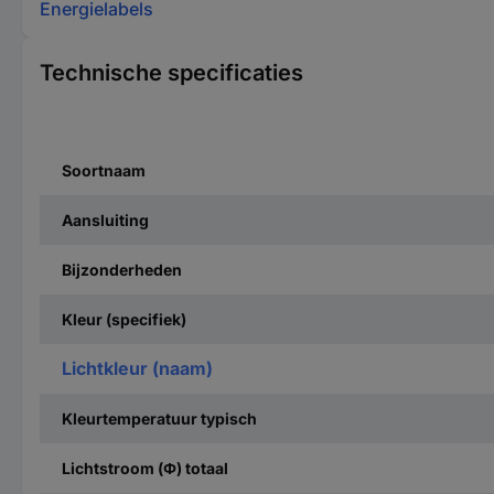
Energielabels
Technische specificaties
Soortnaam
Aansluiting
Bijzonderheden
Kleur (specifiek)
Lichtkleur (naam)
Kleurtemperatuur typisch
Lichtstroom (Φ) totaal