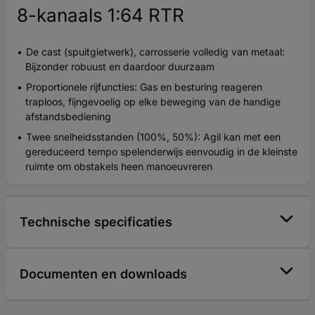
8-kanaals 1:64 RTR
De cast (spuitgietwerk), carrosserie volledig van metaal:
Bijzonder robuust en daardoor duurzaam
Proportionele rijfuncties: Gas en besturing reageren
traploos, fijngevoelig op elke beweging van de handige
afstandsbediening
Twee snelheidsstanden (100%, 50%): Agil kan met een
gereduceerd tempo spelenderwijs eenvoudig in de kleinste
ruimte om obstakels heen manoeuvreren
Technische specificaties
Documenten en downloads