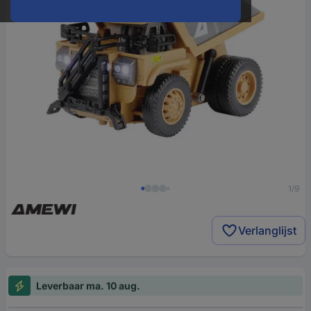
1/9
Verlanglijst
Leverbaar ma. 10 aug.