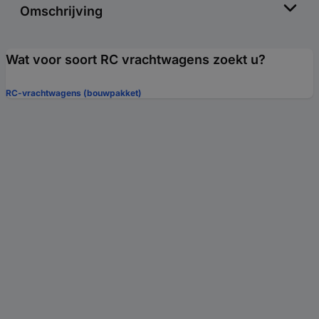
Omschrijving
Wat voor soort RC vrachtwagens zoekt u?
RC-vrachtwagens (bouwpakket)