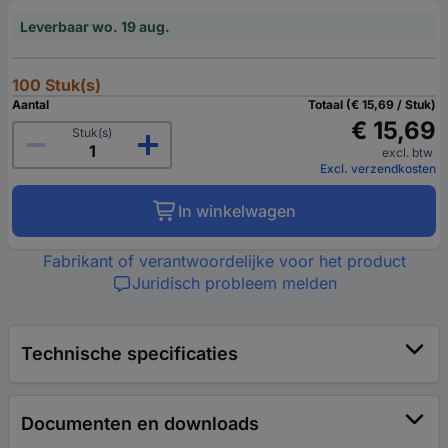
Leverbaar wo. 19 aug.
100 Stuk(s)
Aantal
Totaal (€ 15,69 / Stuk)
€ 15,69
Stuk(s)
excl. btw
Excl. verzendkosten
In winkelwagen
Fabrikant of verantwoordelijke voor het product
Juridisch probleem melden
Technische specificaties
Documenten en downloads