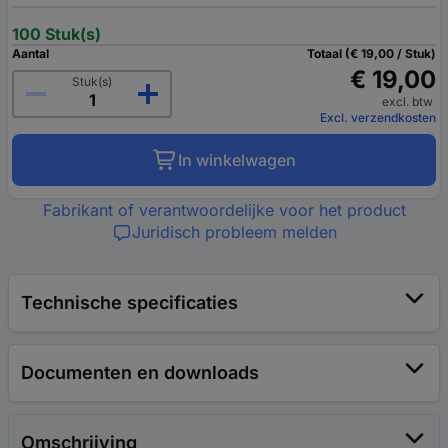
100 Stuk(s)
Aantal
Totaal (€ 19,00 / Stuk)
€ 19,00
Stuk(s)
excl. btw
Excl. verzendkosten
In winkelwagen
Fabrikant of verantwoordelijke voor het product
Juridisch probleem melden
Technische specificaties
Documenten en downloads
Omschrijving