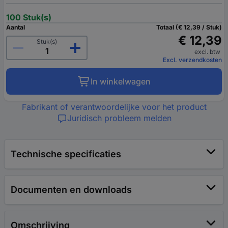
100 Stuk(s)
Aantal
Totaal (€ 12,39 / Stuk)
€ 12,39
Stuk(s)
excl. btw
Excl. verzendkosten
In winkelwagen
Fabrikant of verantwoordelijke voor het product
Juridisch probleem melden
Technische specificaties
Documenten en downloads
Omschrijving