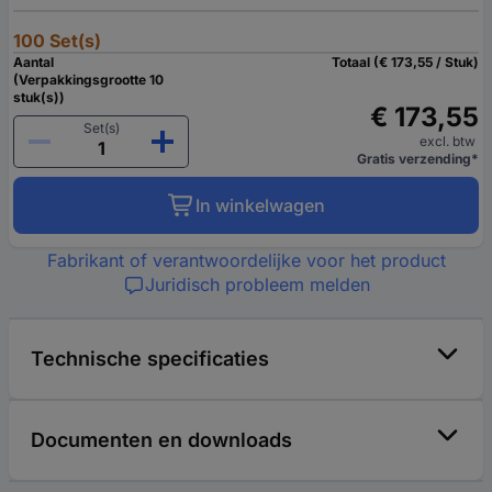
100 Set(s)
Aantal
Totaal (€ 173,55 / Stuk)
(Verpakkingsgrootte 10
stuk(s))
€ 173,55
Set(s)
excl. btw
Gratis verzending*
In winkelwagen
Fabrikant of verantwoordelijke voor het product
Juridisch probleem melden
Technische specificaties
Documenten en downloads