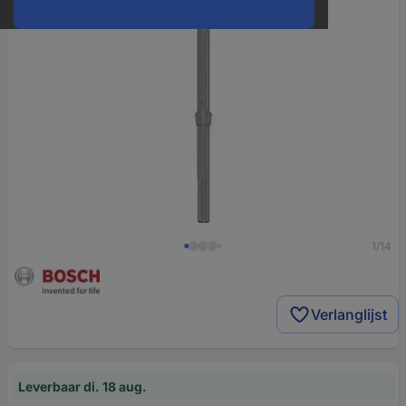
1/14
Verlanglijst
Leverbaar di. 18 aug.