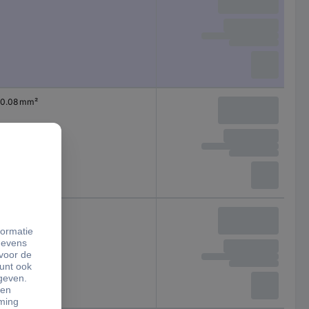
0.08 mm²
0.08 mm²