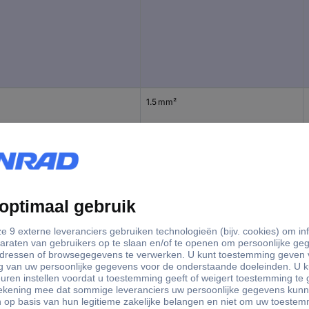
1.5 mm²
1.5 mm²