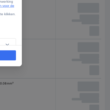
0.08 mm²
0.08 mm²
0.08 mm²