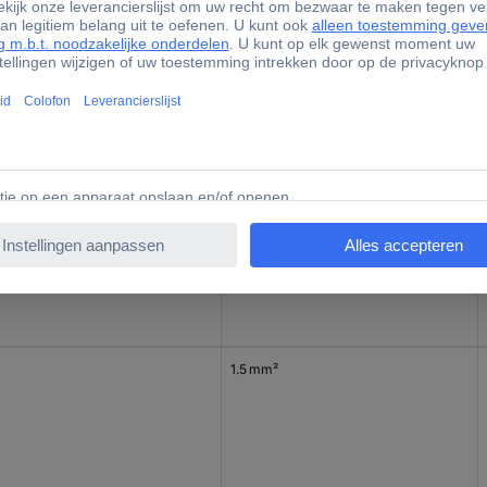
1.5 mm²
1.5 mm²
1.5 mm²