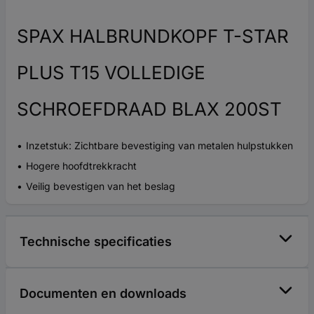
SPAX HALBRUNDKOPF T-STAR
PLUS T15 VOLLEDIGE
SCHROEFDRAAD BLAX 200ST
Inzetstuk: Zichtbare bevestiging van metalen hulpstukken
Hogere hoofdtrekkracht
Veilig bevestigen van het beslag
Technische specificaties
Documenten en downloads