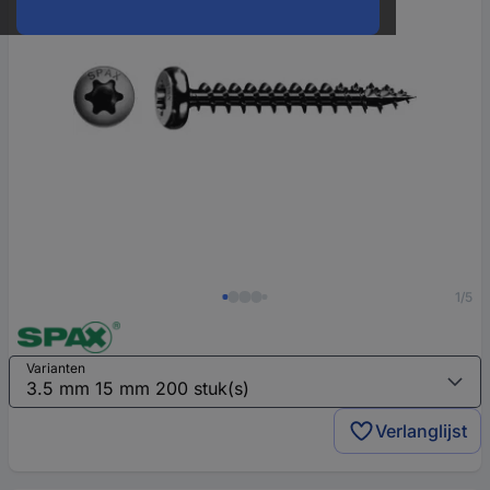
1/5
Varianten
Verlanglijst