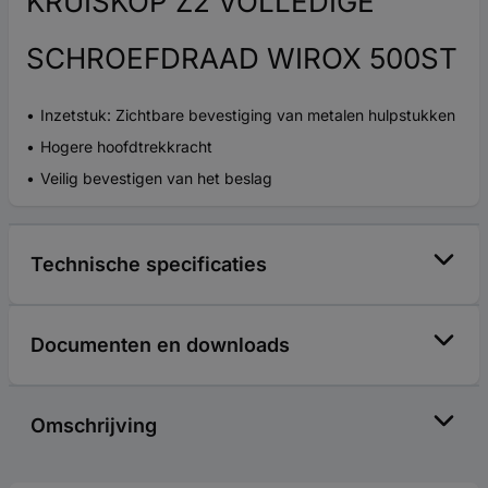
KRUISKOP Z2 VOLLEDIGE
SCHROEFDRAAD WIROX 500ST
Inzetstuk: Zichtbare bevestiging van metalen hulpstukken
Hogere hoofdtrekkracht
Veilig bevestigen van het beslag
Technische specificaties
Documenten en downloads
Omschrijving