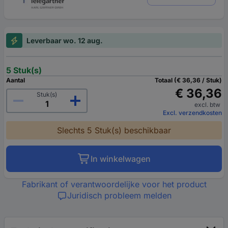
Leverbaar wo. 12 aug.
5 Stuk(s)
Aantal
Totaal (€ 36,36 / Stuk)
€ 36,36
Stuk(s)
excl. btw
Excl. verzendkosten
Slechts 5 Stuk(s) beschikbaar
In winkelwagen
Fabrikant of verantwoordelijke voor het product
Juridisch probleem melden