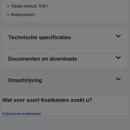
Totale inhoud: 109 l
Koelsysteem:
Technische specificaties
Documenten en downloads
Omschrijving
Wat voor soort Koelkasten zoekt u?
Vrijstaande koelkasten