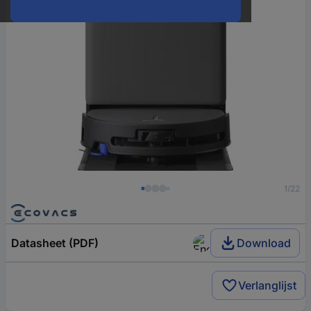
1/22
Datasheet (PDF)
Download
Verlanglijst