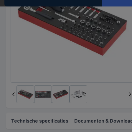
Technische specificaties
Documenten & Downloa