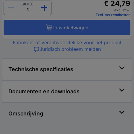
€ 24,79
Stuk(s)
excl. btw
Excl. verzendkosten
In winkelwagen
Fabrikant of verantwoordelijke voor het product
Juridisch probleem melden
Technische specificaties
Documenten en downloads
Omschrijving