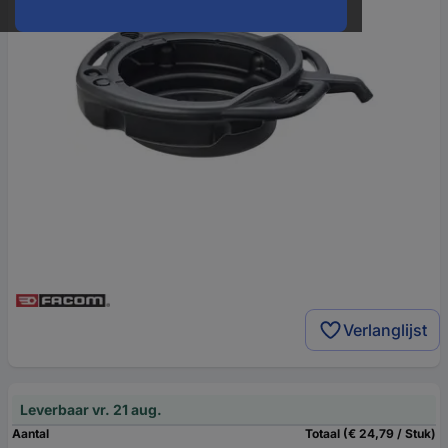
Verlanglijst
Leverbaar vr. 21 aug.
Aantal
Totaal (€ 24,79 / Stuk)