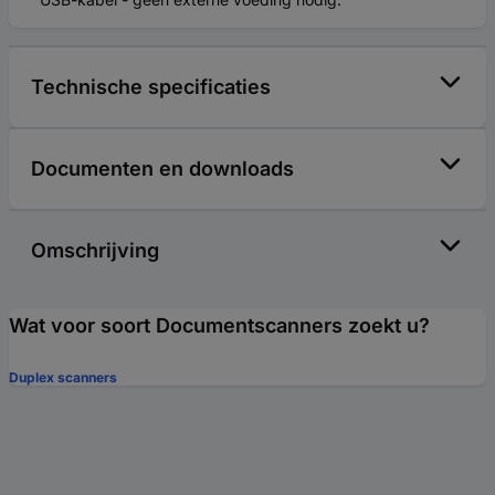
Technische specificaties
Documenten en downloads
Omschrijving
Wat voor soort Documentscanners zoekt u?
Duplex scanners