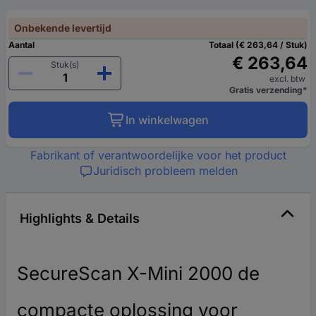
Onbekende levertijd
Aantal
Totaal (€ 263,64 / Stuk)
€ 263,64
Stuk(s)
excl. btw
Gratis verzending*
In winkelwagen
Fabrikant of verantwoordelijke voor het product
Juridisch probleem melden
Highlights & Details
SecureScan X-Mini 2000 de
compacte oplossing voor