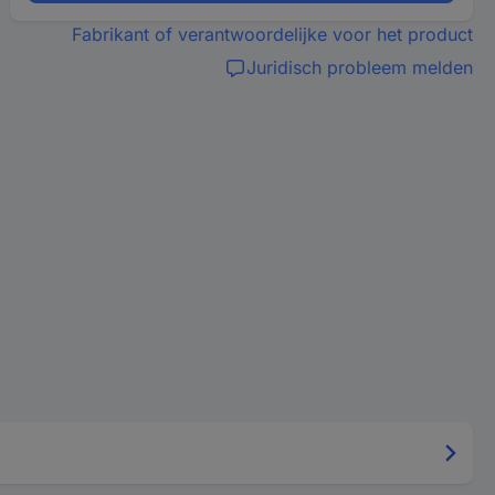
Fabrikant of verantwoordelijke voor het product
Juridisch probleem melden