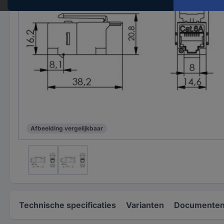
Afbeelding vergelijkbaar
Technische specificaties
Varianten
Documenten