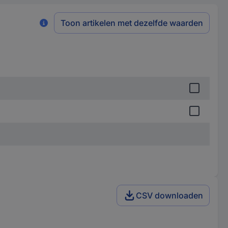
Toon artikelen met dezelfde waarden
CSV downloaden