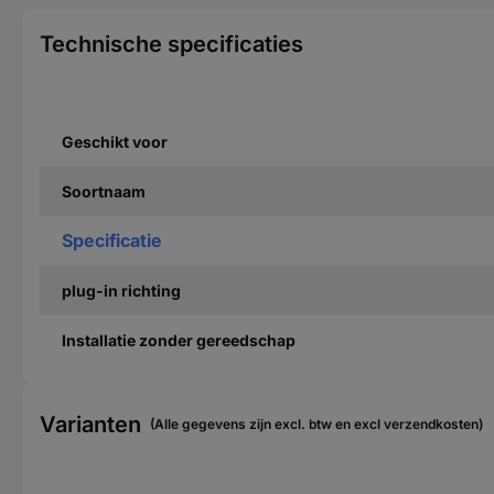
Technische specificaties
Geschikt voor
Soortnaam
Specificatie
plug-in richting
Installatie zonder gereedschap
Varianten
(Alle gegevens zijn excl. btw en excl verzendkosten)