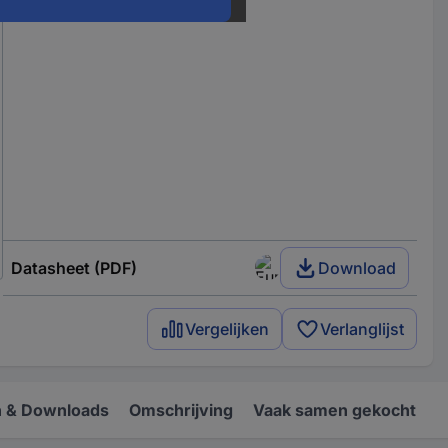
Datasheet (PDF)
Download
Vergelijken
Verlanglijst
 & Downloads
Omschrijving
Vaak samen gekocht