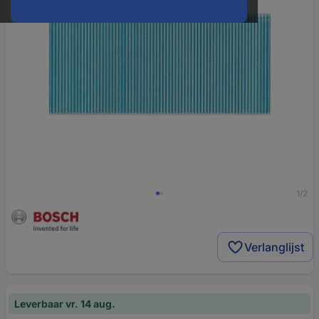
1/2
Verlanglijst
Leverbaar vr. 14 aug.