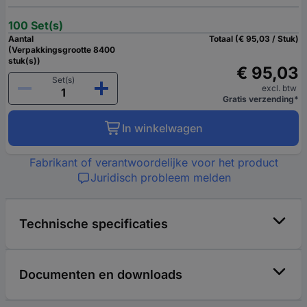
100 Set(s)
Aantal
Totaal (€ 95,03 / Stuk)
(Verpakkingsgrootte 8400
stuk(s))
€ 95,03
Set(s)
excl. btw
Gratis verzending*
In winkelwagen
Fabrikant of verantwoordelijke voor het product
Juridisch probleem melden
Technische specificaties
Documenten en downloads