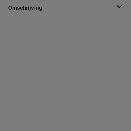
Omschrijving