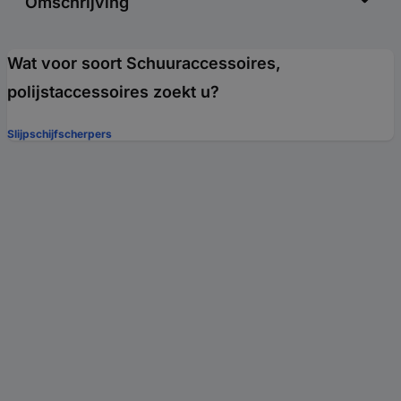
Omschrijving
Wat voor soort Schuuraccessoires,
polijstaccessoires zoekt u?
Slijpschijfscherpers