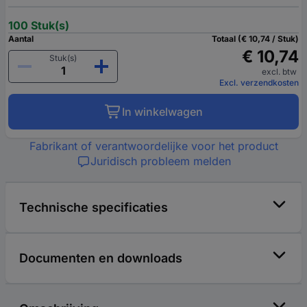
100 Stuk(s)
Aantal
Totaal (€ 10,74 / Stuk)
€ 10,74
Stuk(s)
excl. btw
Excl. verzendkosten
In winkelwagen
Fabrikant of verantwoordelijke voor het product
Juridisch probleem melden
Technische specificaties
Documenten en downloads