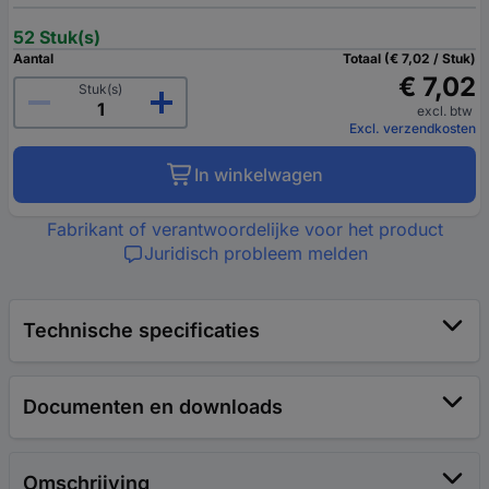
52 Stuk(s)
Aantal
Totaal (€ 7,02 / Stuk)
€ 7,02
Stuk(s)
excl. btw
Excl. verzendkosten
In winkelwagen
Fabrikant of verantwoordelijke voor het product
Juridisch probleem melden
Technische specificaties
Documenten en downloads
Omschrijving