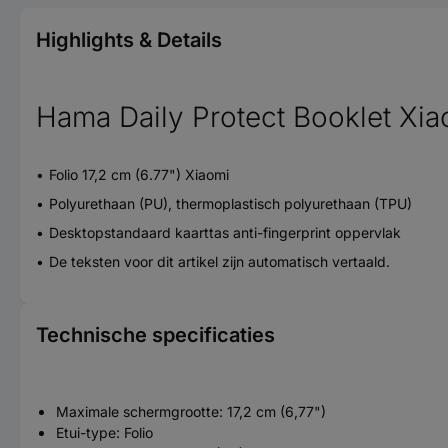
Highlights & Details
Hama Daily Protect Booklet Xi
Folio 17,2 cm (6.77") Xiaomi
Polyurethaan (PU), thermoplastisch polyurethaan (TPU)
Desktopstandaard kaarttas anti-fingerprint oppervlak
De teksten voor dit artikel zijn automatisch vertaald.
Technische specificaties
Maximale schermgrootte: 17,2 cm (6,77")
Etui-type: Folio