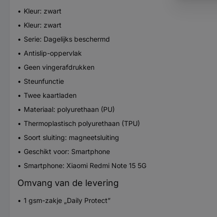
Kleur: zwart
Kleur: zwart
Serie: Dagelijks beschermd
Antislip-oppervlak
Geen vingerafdrukken
Steunfunctie
Twee kaartladen
Materiaal: polyurethaan (PU)
Thermoplastisch polyurethaan (TPU)
Soort sluiting: magneetsluiting
Geschikt voor: Smartphone
Smartphone: Xiaomi Redmi Note 15 5G
Omvang van de levering
1 gsm-zakje „Daily Protect”