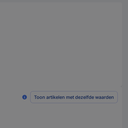
Toon artikelen met dezelfde waarden