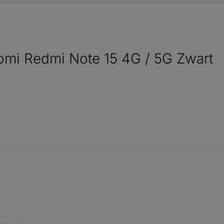
aomi Redmi Note 15 4G / 5G Zwart