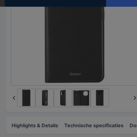
Highlights & Details
Technische specificaties
Do