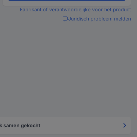
Fabrikant of verantwoordelijke voor het product
Juridisch probleem melden
k samen gekocht