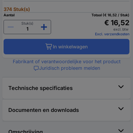
374 Stuk(s)
Aantal
Totaal (€ 16,52 / Stuk)
€ 16,52
Stuk(s)
excl. btw
Excl. verzendkosten
In winkelwagen
Fabrikant of verantwoordelijke voor het product
Juridisch probleem melden
Technische specificaties
Documenten en downloads
Omschrijving