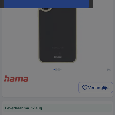
1/4
Verlanglijst
Leverbaar ma. 17 aug.