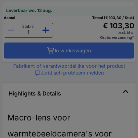
Leverbaar wo. 12 aug.
Aantal
Totaal (€ 103,30 / Stuk)
€ 103,30
Stuk(s)
excl. btw
Gratis verzending*
In winkelwagen
Fabrikant of verantwoordelijke voor het product
Juridisch probleem melden
Highlights & Details
Macro-lens voor
warmtebeeldcamera's voor