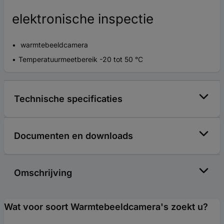
elektronische inspectie
warmtebeeldcamera
Temperatuurmeetbereik -20 tot 50 °C
Technische specificaties
Documenten en downloads
Omschrijving
Wat voor soort Warmtebeeldcamera's zoekt u?