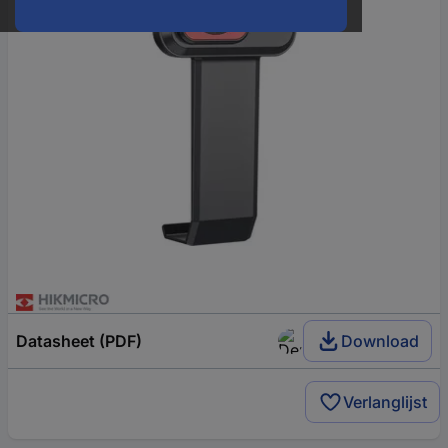
Datasheet (PDF)
Download
Verlanglijst