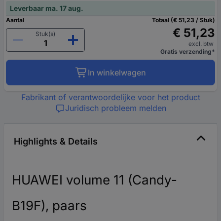
Leverbaar ma. 17 aug.
Aantal
Totaal (€ 51,23 / Stuk)
€ 51,23
Stuk(s)
excl. btw
Gratis verzending*
In winkelwagen
Fabrikant of verantwoordelijke voor het product
Juridisch probleem melden
Highlights & Details
HUAWEI volume 11 (Candy-
B19F), paars