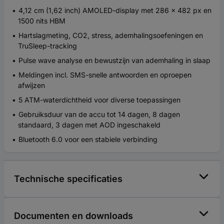
4,12 cm (1,62 inch) AMOLED-display met 286 x 482 px en
1500 nits HBM
Hartslagmeting, CO2, stress, ademhalingsoefeningen en
TruSleep-tracking
Pulse wave analyse en bewustzijn van ademhaling in slaap
Meldingen incl. SMS-snelle antwoorden en oproepen
afwijzen
5 ATM-waterdichtheid voor diverse toepassingen
Gebruiksduur van de accu tot 14 dagen, 8 dagen
standaard, 3 dagen met AOD ingeschakeld
Bluetooth 6.0 voor een stabiele verbinding
Technische specificaties
Documenten en downloads