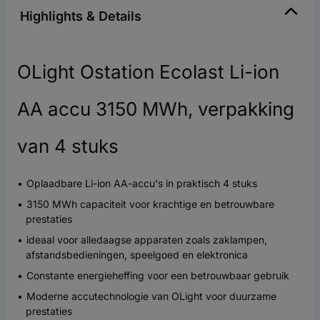
Highlights & Details
OLight Ostation Ecolast Li-ion
AA accu 3150 MWh, verpakking
van 4 stuks
Oplaadbare Li-ion AA-accu's in praktisch 4 stuks
3150 MWh capaciteit voor krachtige en betrouwbare
prestaties
ideaal voor alledaagse apparaten zoals zaklampen,
afstandsbedieningen, speelgoed en elektronica
Constante energieheffing voor een betrouwbaar gebruik
Moderne accutechnologie van OLight voor duurzame
prestaties