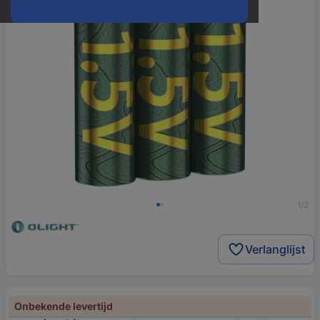
1/2
Verlanglijst
Onbekende levertijd