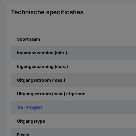
Technische specificaties
Soortnaam
Ingangsspanning (min.)
Ingangsspanning (max.)
Uitgangsstroom (max.)
Uitgangsstroom (max.) afgerond
Vermogen
Uitgangstype
Fasen