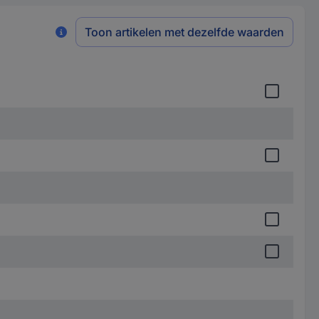
Toon artikelen met dezelfde waarden