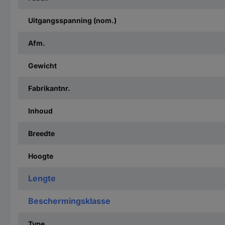
Uitgangsspanning (nom.)
Afm.
Gewicht
Fabrikantnr.
Inhoud
Breedte
Hoogte
Lengte
Beschermingsklasse
Type