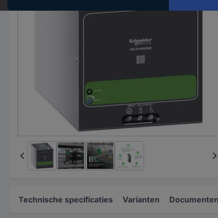
Technische specificaties
Varianten
Documenten