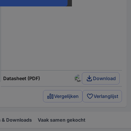
Datasheet (PDF)
Download
Vergelijken
Verlanglijst
 & Downloads
Vaak samen gekocht