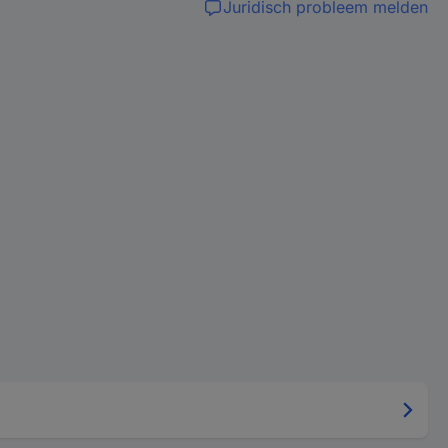
Juridisch probleem melden